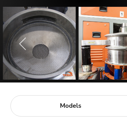
Models