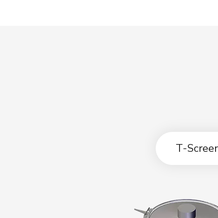
T-Screen