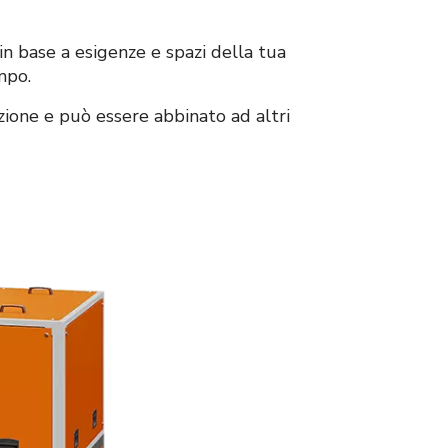
 base a esigenze e spazi della tua
mpo.
zione e può essere abbinato ad altri