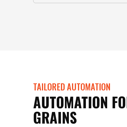
TAILORED AUTOMATION
AUTOMATION FO
GRAINS