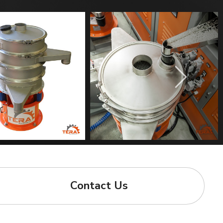
Contact Us