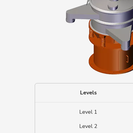
Levels
Level 1
Level 2