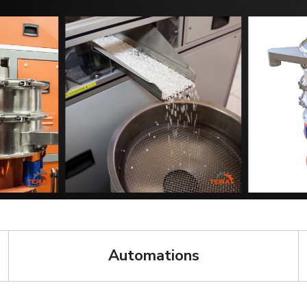
Automations