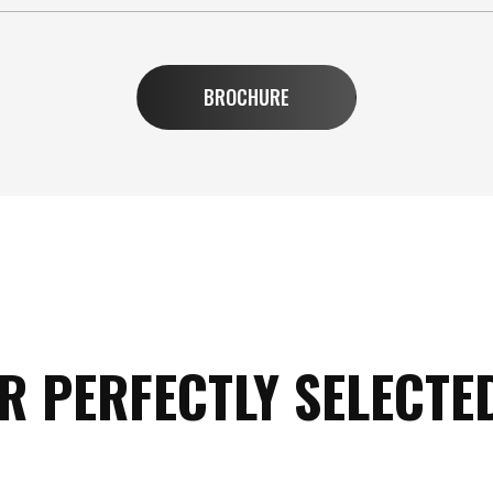
BROCHURE
R PERFECTLY SELECTE