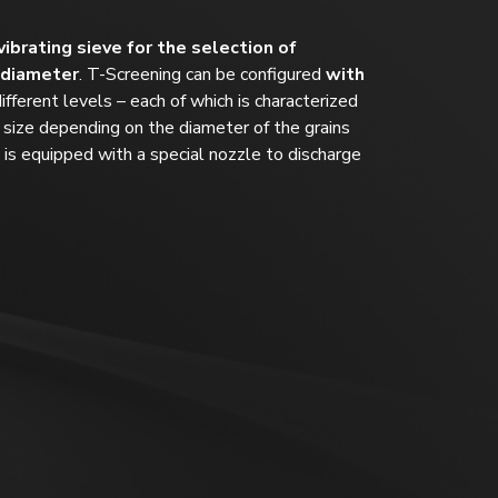
 vibrating sieve for the selection of
 diameter
. T-Screening can be configured
with
different levels – each of which is characterized
 size depending on the diameter of the grains
 is equipped with a special nozzle to discharge