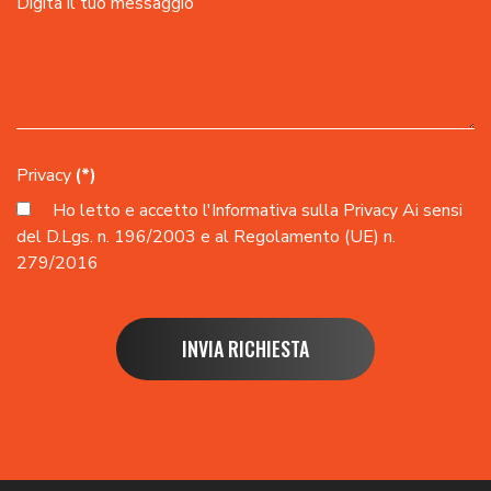
Privacy
(*)
Ho letto e accetto l'
Informativa sulla Privacy
Ai sensi
del D.Lgs. n. 196/2003 e al Regolamento (UE) n.
279/2016
INVIA RICHIESTA