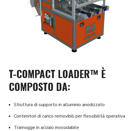
T-COMPACT LOADER™ È
COMPOSTO DA:
​Struttura di supporto in alluminio anodizzato
Contenitori di carico removibili per flessibilità operativa
Tramogge in acciaio inossidabile