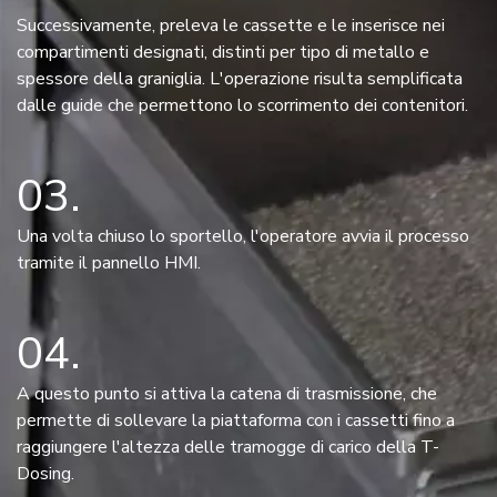
Successivamente, preleva le cassette e le inserisce nei
compartimenti designati, distinti per tipo di metallo e
spessore della graniglia. L'operazione risulta semplificata
dalle guide che permettono lo scorrimento dei contenitori.
03
Una volta chiuso lo sportello, l'operatore avvia il processo
tramite il pannello HMI.
04
A questo punto si attiva la catena di trasmissione, che
permette di sollevare la piattaforma con i cassetti fino a
raggiungere l'altezza delle tramogge di carico della T-
Dosing.