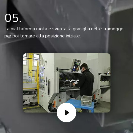
05
La piattaforma ruota e svuota la graniglia nelle tramogge,
per poi tornare alla posizione iniziale.