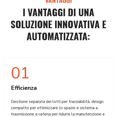
I VANTAGGI DI UNA
SOLUZIONE INNOVATIVA E
AUTOMATIZZATA:
01
Efficienza
Gestione separata dei lotti per tracciabilità, design
compatto per ottimizzare lo spazio e sistema a
trasmissione a catena per ridurre la manutenzione e