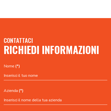
CONTATTACI
RICHIEDI INFORMAZIONI
Nome
(*)
Azienda
(*)