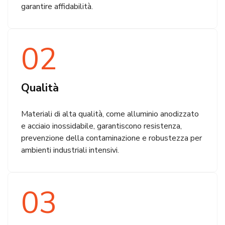
garantire affidabilità.
02
Qualità
Materiali di alta qualità, come alluminio anodizzato
e acciaio inossidabile, garantiscono resistenza,
prevenzione della contaminazione e robustezza per
ambienti industriali intensivi.
03