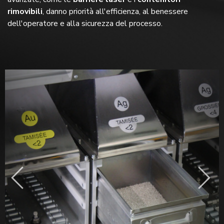
rimovibili
, danno priorità all'efficienza, al benessere
dell'operatore e alla sicurezza del processo.