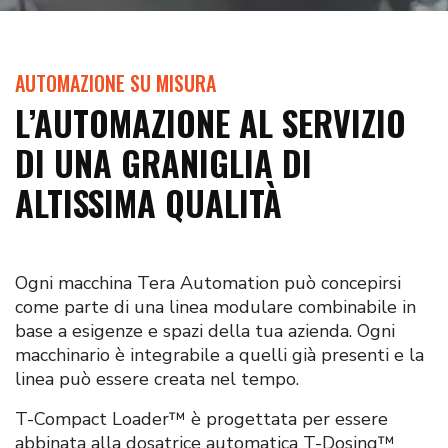
AUTOMAZIONE SU MISURA
L’AUTOMAZIONE AL SERVIZIO
DI UNA GRANIGLIA DI
ALTISSIMA QUALITÀ
Ogni macchina Tera Automation può concepirsi
come parte di una linea modulare combinabile in
base a esigenze e spazi della tua azienda. Ogni
macchinario è integrabile a quelli già presenti e la
linea può essere creata nel tempo.
T-Compact Loader™ è progettata per essere
abbinata alla dosatrice automatica T-Dosing™