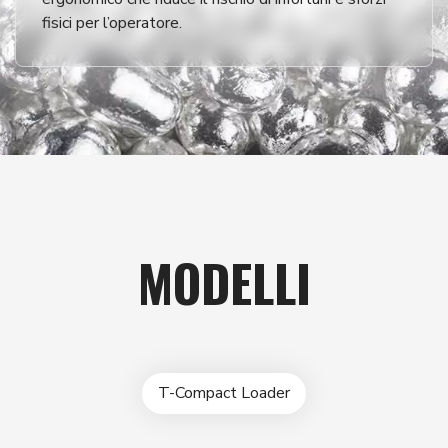
fisici per l’operatore.
MODELLI
T-Compact Loader