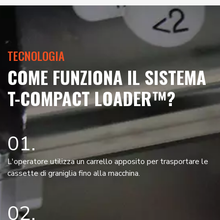
TECNOLOGIA
COME FUNZIONA IL SISTEMA
T-COMPACT LOADER™?
01
L'operatore utilizza un carrello apposito per trasportare le
cassette di graniglia fino alla macchina.
02