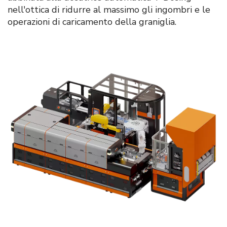
nell'ottica di ridurre al massimo gli ingombri e le
operazioni di caricamento della graniglia.