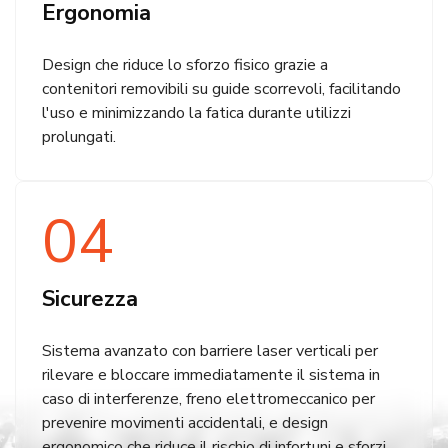
Ergonomia
Design che riduce lo sforzo fisico grazie a
contenitori removibili su guide scorrevoli, facilitando
l'uso e minimizzando la fatica durante utilizzi
prolungati.​
04
Sicurezza
Sistema avanzato con barriere laser verticali per
rilevare e bloccare immediatamente il sistema in
caso di interferenze, freno elettromeccanico per
prevenire movimenti accidentali, e design
ergonomico che riduce il rischio di infortuni e sforzi