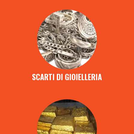
SCARTI DI GIOIELLERIA