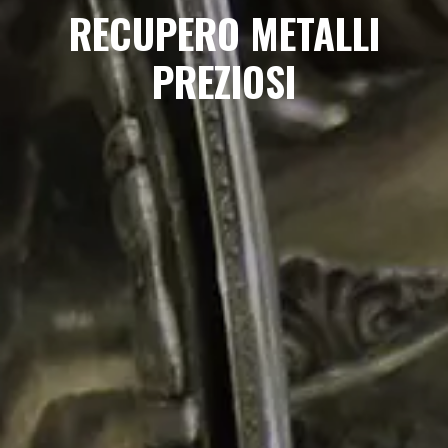
RECUPERO METALLI
PREZIOSI