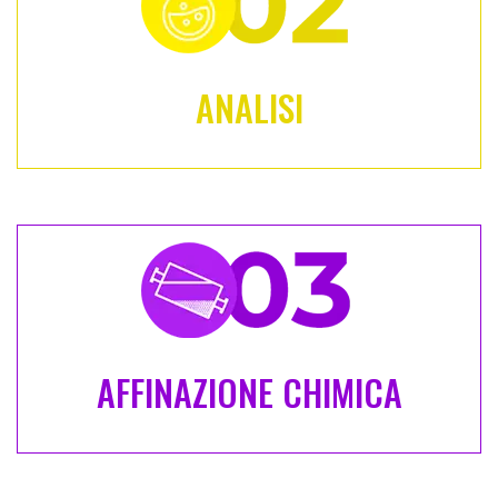
ANALISI
AFFINAZIONE CHIMICA