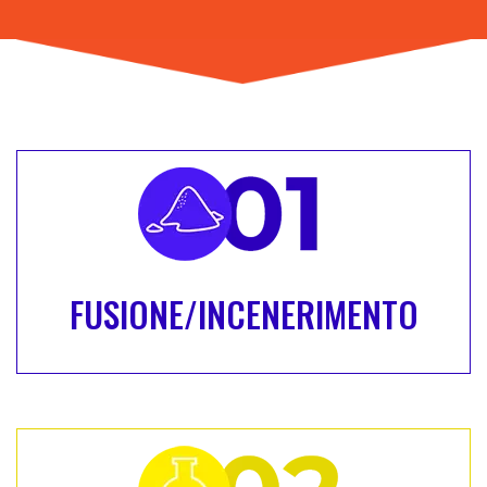
FUSIONE/INCENERIMENTO