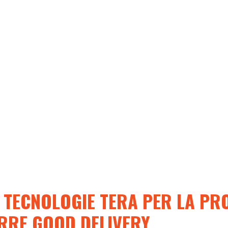
 TECNOLOGIE TERA PER LA PR
RRE GOOD DELIVERY