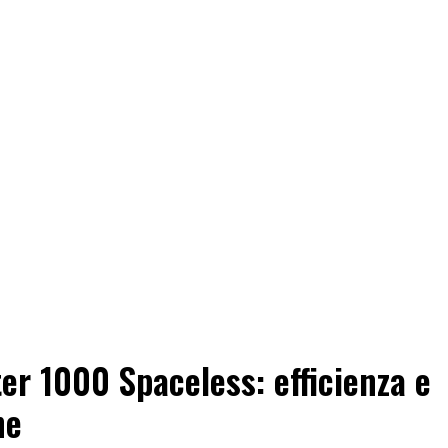
er 1000 Spaceless: efficienza e
ne