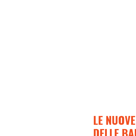
LE NUOVE
DELLE BA