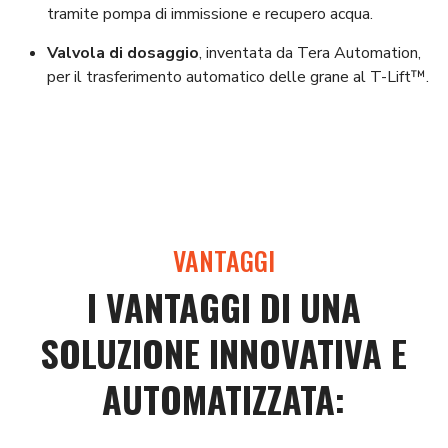
tramite pompa di immissione e recupero acqua.
Valvola di dosaggio
, inventata da Tera Automation,
per il trasferimento automatico delle grane al T-Lift
™
.
VANTAGGI
I VANTAGGI DI UNA
SOLUZIONE INNOVATIVA E
AUTOMATIZZATA: