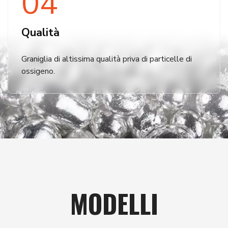
04
Qualità
Graniglia di altissima qualità priva di particelle di
ossigeno.
MODELLI