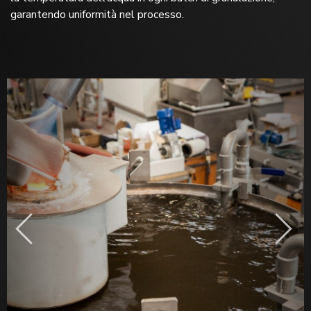
garantendo uniformità nel processo.