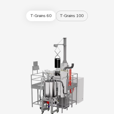
T-Grains 60
T-Grains 100