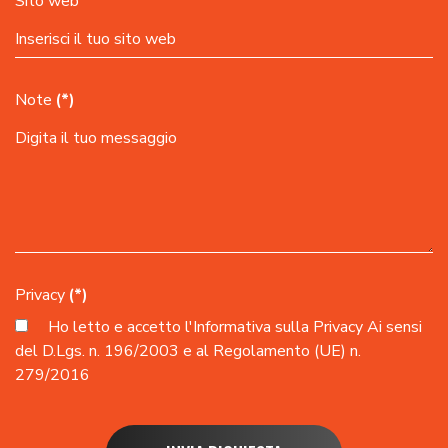
Sito web
Note
(*)
Privacy
(*)
Ho letto e accetto l'
Informativa sulla Privacy
Ai sensi
del D.Lgs. n. 196/2003 e al Regolamento (UE) n.
279/2016