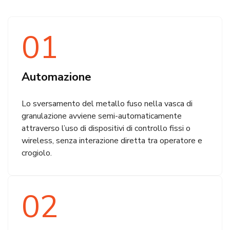
01
Automazione
Lo sversamento del metallo fuso nella vasca di
granulazione avviene semi-automaticamente
attraverso l’uso di dispositivi di controllo fissi o
wireless, senza interazione diretta tra operatore e
crogiolo.
02