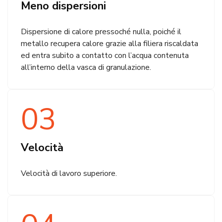
Meno dispersioni
Dispersione di calore pressoché nulla, poiché il
metallo recupera calore grazie alla filiera riscaldata
ed entra subito a contatto con l’acqua contenuta
all’interno della vasca di granulazione.
03
Velocità
Velocità di lavoro superiore.