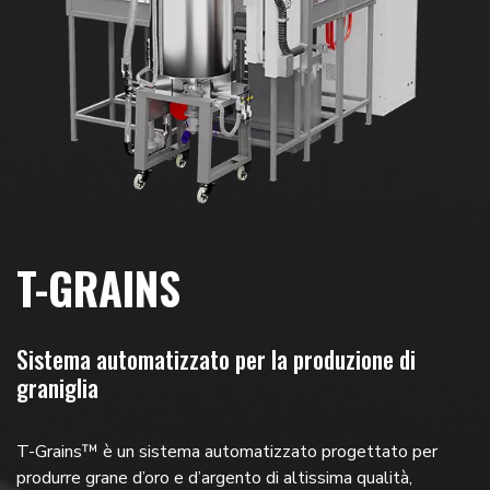
T-GRAINS
Sistema automatizzato per la produzione di
graniglia
T-Grains™ è un sistema automatizzato progettato per
produrre grane d’oro e d’argento di altissima qualità,