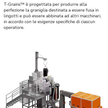
T-Grains™ è progettata per produrre alla
perfezione la graniglia destinata a essere fusa in
lingotti e può essere abbinata ad altri macchinari,
in accordo con le esigenze specifiche di ciascun
operatore.