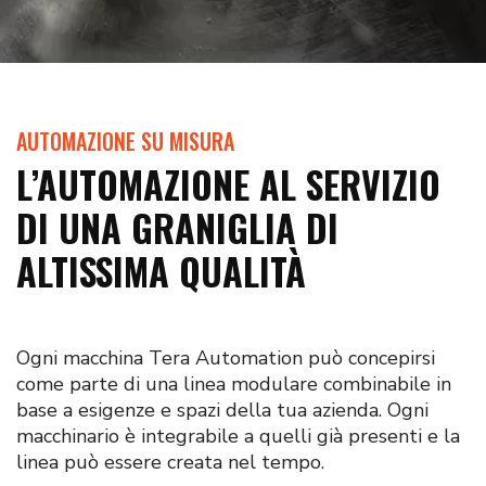
AUTOMAZIONE SU MISURA
L’AUTOMAZIONE AL SERVIZIO
DI UNA GRANIGLIA DI
ALTISSIMA QUALITÀ
Ogni macchina Tera Automation può concepirsi
come parte di una linea modulare combinabile in
base a esigenze e spazi della tua azienda. Ogni
macchinario è integrabile a quelli già presenti e la
linea può essere creata nel tempo.