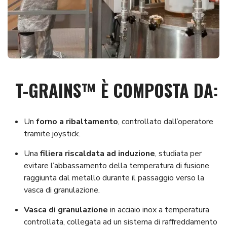
T-GRAINS™ È COMPOSTA DA:
Un
forno a ribaltamento
, controllato dall’operatore
tramite joystick.
Una
filiera riscaldata ad induzione
, studiata per
evitare l’abbassamento della temperatura di fusione
raggiunta dal metallo durante il passaggio verso la
vasca di granulazione.
Vasca di granulazione
in acciaio inox a temperatura
controllata, collegata ad un sistema di raffreddamento