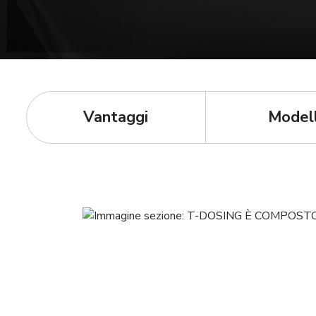
Vantaggi
Modell