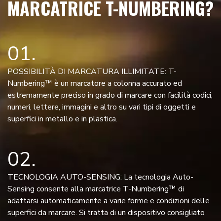
MARCATRICE T-NUMBERING?
01
POSSIBILITÀ DI MARCATURA ILLIMITATE: T-
Numbering™ è un marcatore a colonna accurato ed
estremamente preciso in grado di marcare con facilità codici,
numeri, lettere, immagini e altro su vari tipi di oggetti e
superfici in metallo e in plastica.
02
TECNOLOGIA AUTO-SENSING: La tecnologia Auto-
Sensing consente alla marcatrice T-Numbering™ di
adattarsi automaticamente a varie forme e condizioni delle
superfici da marcare. Si tratta di un dispositivo consigliato