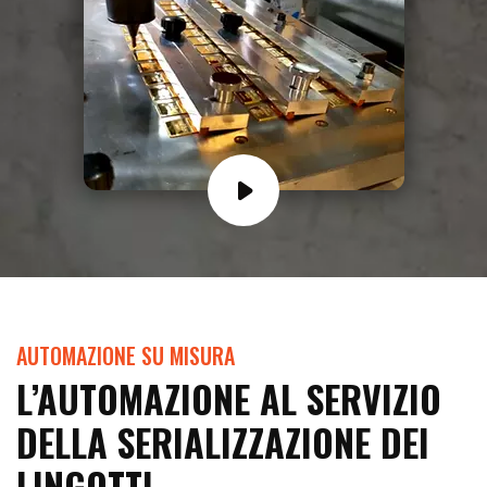
AUTOMAZIONE SU MISURA
L’AUTOMAZIONE AL SERVIZIO
DELLA SERIALIZZAZIONE DEI
LINGOTTI