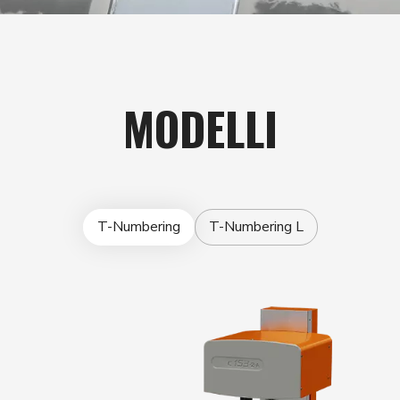
MODELLI
T-Numbering
T-Numbering L