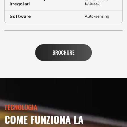
irregolari
(altezza)
Software
Auto-sensing
BROCHURE
TECNOLOGIA
COME FUNZIONA LA