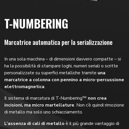
T-NUMBERING
Marcatrice automatica per la serializzazione
In una sola macchina – di dimensioni davvero compatte – si
ha la possibilità di stampare loghi, numeri seriali o scritte
personalizzate su superfici metalliche tramite
una
marcatrice a colonna con pennino a micro-percussione
elettromagnetica
.
Il sistema di marcatura di T-Numbering™
non crea
incisioni, ma micro martellature
. Non c’è quindi rimozione
di metallo ma solo uno schiacciamento.
L’assenza di cali di metallo
è il più grande vantaggio di