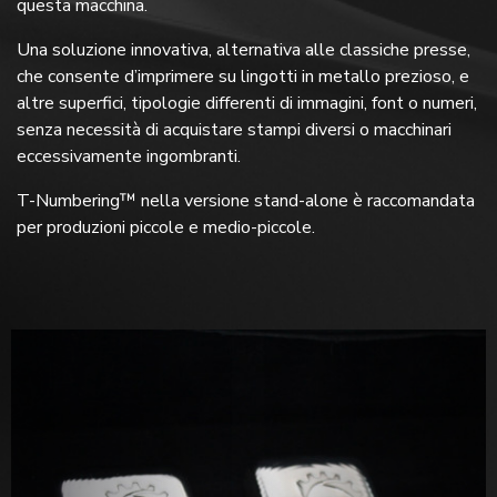
questa macchina.
Una soluzione innovativa, alternativa alle classiche presse,
che consente d’imprimere su lingotti in metallo prezioso, e
altre superfici, tipologie differenti di immagini, font o numeri,
senza necessità di acquistare stampi diversi o macchinari
eccessivamente ingombranti.
T-Numbering™ nella versione stand-alone è raccomandata
per produzioni piccole e medio-piccole.