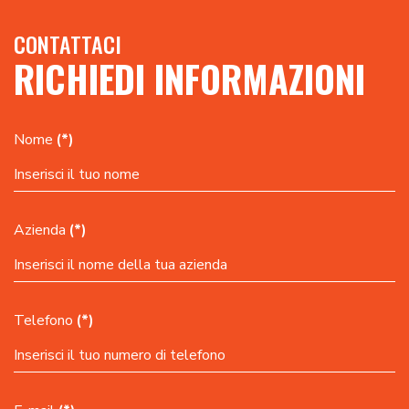
CONTATTACI
RICHIEDI INFORMAZIONI
Nome
(*)
Azienda
(*)
Telefono
(*)