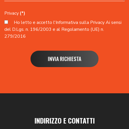
Privacy
(*)
Ho letto e accetto l'
Informativa sulla Privacy
Ai sensi
del D.Lgs. n. 196/2003 e al Regolamento (UE) n.
279/2016
INVIA RICHIESTA
INDIRIZZO E CONTATTI