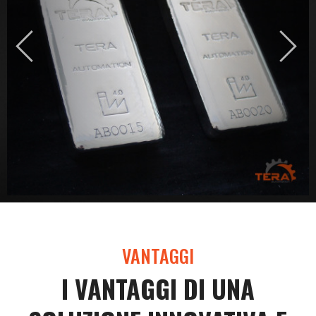
VANTAGGI
I VANTAGGI DI UNA