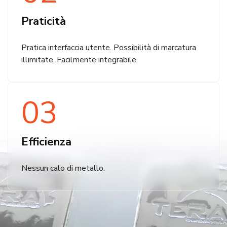
Praticità
Pratica interfaccia utente. Possibilità di marcatura
illimitate. Facilmente integrabile.
03
Efficienza
Nessun calo di metallo.