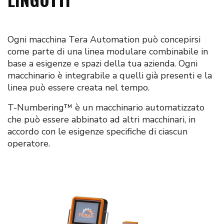
Ogni macchina Tera Automation può concepirsi
come parte di una linea modulare combinabile in
base a esigenze e spazi della tua azienda. Ogni
macchinario è integrabile a quelli già presenti e la
linea può essere creata nel tempo.
T-Numbering™ è un macchinario automatizzato
che può essere abbinato ad altri macchinari, in
accordo con le esigenze specifiche di ciascun
operatore.