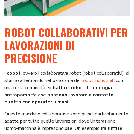
ROBOT COLLABORATIVI PER
LAVORAZIONI DI
PRECISIONE
I
cobot
, ovvero i
collaborative robot
(robot collaborativi), si
stanno affermando nel panorama dei
robot industriali
con
una certa continuità. Si tratta di
robot di tipologia
antropomorfa che possono lavorare a contatto
diretto con operatori umani
.
Queste macchine collaborative sono quindi particolarmente
adatte per tutte quelle lavorazioni dove l’interazione
uomo-macchina è imprescindibile. Un esempio fra tutti le