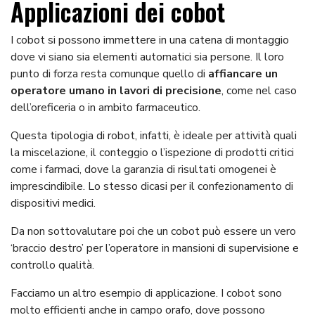
Applicazioni dei cobot
I cobot si possono immettere in una catena di montaggio
dove vi siano sia elementi automatici sia persone. Il loro
punto di forza resta comunque quello di
affiancare un
operatore umano in lavori di precisione
, come nel caso
dell’oreficeria o in ambito farmaceutico.
Questa tipologia di robot, infatti, è ideale per attività quali
la miscelazione, il conteggio o l’ispezione di prodotti critici
come i farmaci, dove la garanzia di risultati omogenei è
imprescindibile. Lo stesso dicasi per il confezionamento di
dispositivi medici.
Da non sottovalutare poi che un cobot può essere un vero
‘braccio destro’ per l’operatore in mansioni di supervisione e
controllo qualità.
Facciamo un altro esempio di applicazione. I cobot sono
molto efficienti anche in campo orafo, dove possono