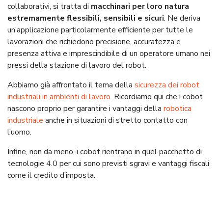
collaborativi, si tratta di
macchinari per loro natura
estremamente flessibili, sensibili e sicuri
. Ne deriva
un’applicazione particolarmente efficiente per tutte le
lavorazioni che richiedono precisione, accuratezza e
presenza attiva e imprescindibile di un operatore umano nei
pressi della stazione di lavoro del robot.
Abbiamo già affrontato il tema della
sicurezza dei robot
industriali in ambienti di lavoro
. Ricordiamo qui che i cobot
nascono proprio per garantire i vantaggi della
robotica
industriale
anche in situazioni di stretto contatto con
l’uomo.
Infine, non da meno, i cobot rientrano in quel pacchetto di
tecnologie 4.0 per cui sono previsti sgravi e vantaggi fiscali
come il credito d’imposta.