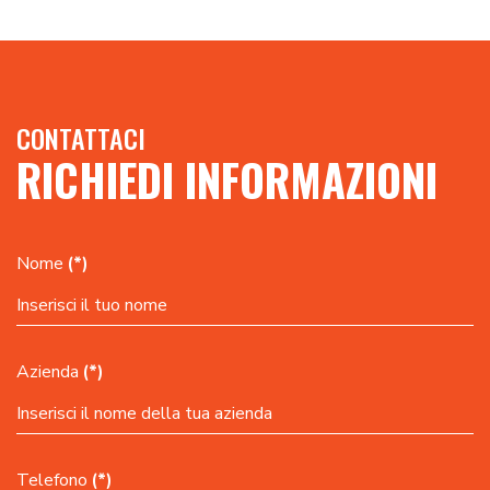
CONTATTACI
RICHIEDI INFORMAZIONI
Nome
(*)
Azienda
(*)
Telefono
(*)