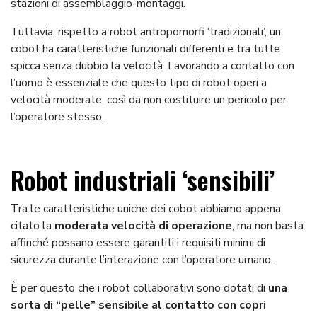
stazioni di assemblaggio-montaggi.
Tuttavia, rispetto a robot antropomorfi ‘tradizionali’, un
cobot ha caratteristiche funzionali differenti e tra tutte
spicca senza dubbio la velocità. Lavorando a contatto con
l’uomo è essenziale che questo tipo di robot operi a
velocità moderate, così da non costituire un pericolo per
l’operatore stesso.
Robot industriali ‘sensibili’
Tra le caratteristiche uniche dei cobot abbiamo appena
citato la
moderata velocità di operazione
, ma non basta
affinché possano essere garantiti i requisiti minimi di
sicurezza durante l’interazione con l’operatore umano.
È per questo che i robot collaborativi sono dotati di
una
sorta di “pelle” sensibile al contatto con copri