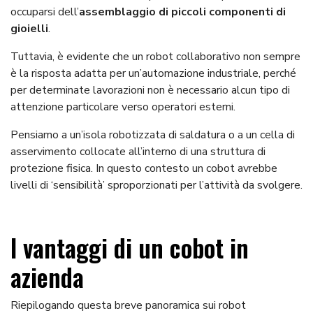
occuparsi dell’
assemblaggio di piccoli componenti di
gioielli
.
Tuttavia, è evidente che un robot collaborativo non sempre
è la risposta adatta per un’automazione industriale, perché
per determinate lavorazioni non è necessario alcun tipo di
attenzione particolare verso operatori esterni.
Pensiamo a un’isola robotizzata di saldatura o a un cella di
asservimento collocate all’interno di una struttura di
protezione fisica. In questo contesto un cobot avrebbe
livelli di ‘sensibilità’ sproporzionati per l’attività da svolgere.
I vantaggi di un cobot in
azienda
Riepilogando questa breve panoramica sui robot