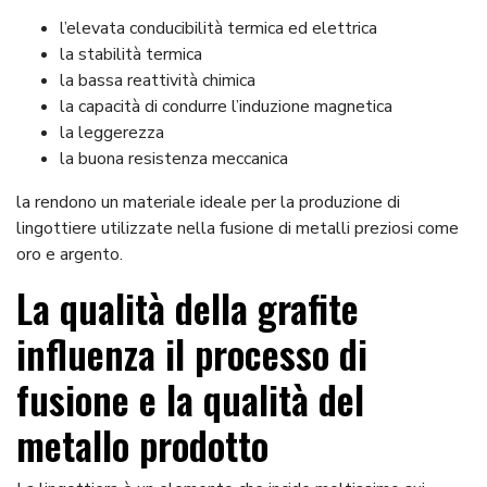
l’elevata conducibilità termica ed elettrica
la stabilità termica
la bassa reattività chimica
la capacità di condurre l’induzione magnetica
la leggerezza
la buona resistenza meccanica
la rendono un materiale ideale per la produzione di
lingottiere utilizzate nella fusione di metalli preziosi come
oro e argento.
La qualità della grafite
influenza il processo di
fusione e la qualità del
metallo prodotto