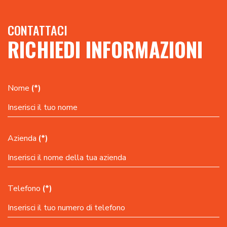
CONTATTACI
RICHIEDI INFORMAZIONI
Nome
(*)
Azienda
(*)
Telefono
(*)