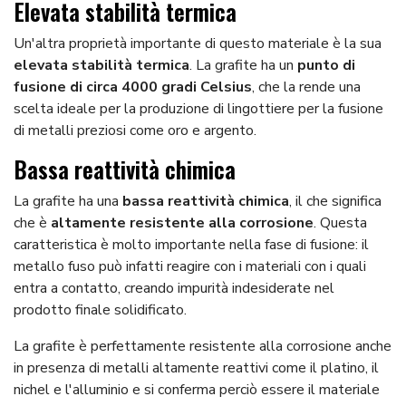
Elevata stabilità termica
Un'altra proprietà importante di questo materiale è la sua
elevata stabilità termica
. La grafite ha un
punto di
fusione di circa 4000 gradi Celsius
, che la rende una
scelta ideale per la produzione di lingottiere per la fusione
di metalli preziosi come oro e argento.
Bassa reattività chimica
La grafite ha una
bassa reattività chimica
, il che significa
che è
altamente resistente alla corrosione
. Questa
caratteristica è molto importante nella fase di fusione: il
metallo fuso può infatti reagire con i materiali con i quali
entra a contatto, creando impurità indesiderate nel
prodotto finale solidificato.
La grafite è perfettamente resistente alla corrosione anche
in presenza di metalli altamente reattivi come il platino, il
nichel e l'alluminio e si conferma perciò essere il materiale