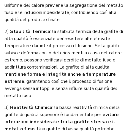
uniforme del calore previene la segregazione del metallo
fuso e le inclusioni indesiderate, contribuendo così alla
qualità del prodotto finale.
2)
Stabilità Termica
: la stabilità termica della grafite di
alta qualità è essenziale per resistere alle elevate
temperature durante il processo di fusione. Se la grafite
subisce deformazioni o deterioramenti a causa del calore
estremo, possono verificarsi perdite di metallo fuso o
addirittura contaminazioni. La grafite di alta qualità
mantiene forma e integrità anche a temperature
estreme
, garantendo così che il processo di fusione
avvenga senza intoppi e senza influire sulla qualità del
metallo fuso.
3)
Reattività Chimica
: la bassa reattività chimica della
grafite di qualità superiore è fondamentale per
evitare
interazioni indesiderate tra la grafite stessa e il
metallo fuso
. Una grafite di bassa qualità potrebbe