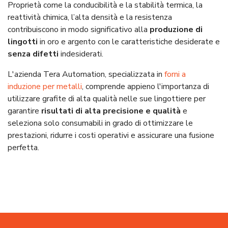
Proprietà come la conducibilità e la stabilità termica, la
reattività chimica, l’alta densità e la resistenza
contribuiscono in modo significativo alla
produzione di
lingotti
in oro e argento con le caratteristiche desiderate e
senza difetti
indesiderati.
L'azienda Tera Automation, specializzata in
forni a
induzione per metalli
, comprende appieno l'importanza di
utilizzare grafite di alta qualità nelle sue lingottiere per
garantire
risultati di alta precisione e qualità
e
seleziona solo consumabili in grado di ottimizzare le
prestazioni, ridurre i costi operativi e assicurare una fusione
perfetta.