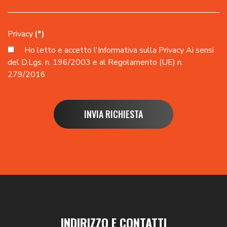
Privacy
(*)
Ho letto e accetto l'
Informativa sulla Privacy
Ai sensi
del D.Lgs. n. 196/2003 e al Regolamento (UE) n.
279/2016
INVIA RICHIESTA
INDIRIZZO E CONTATTI