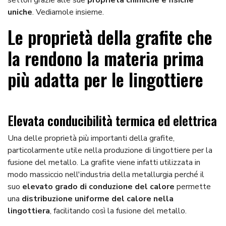
settori grazie alle sue
proprietà chimiche e fisiche
uniche
. Vediamole insieme.
Le proprietà della grafite che
la rendono la materia prima
più adatta per le lingottiere
Elevata conducibilità termica ed elettrica
Una delle proprietà più importanti della grafite,
particolarmente utile nella produzione di lingottiere per la
fusione del metallo. La grafite viene infatti utilizzata in
modo massiccio nell'industria della metallurgia perché il
suo
elevato grado di conduzione del calore
permette
una
distribuzione uniforme del calore nella
lingottiera
, facilitando così la fusione del metallo.